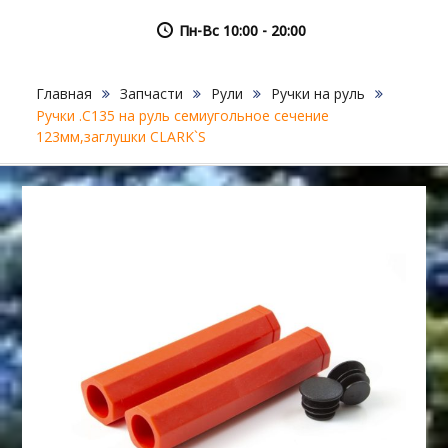
Пн-Вс 10:00 - 20:00
Главная
Запчасти
Рули
Ручки на руль
Ручки .С135 на руль семиугольное сечение
123мм,заглушки CLARK`S