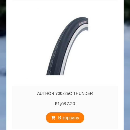
AUTHOR 700х25C THUNDER
₽
1,637.20
В корзину