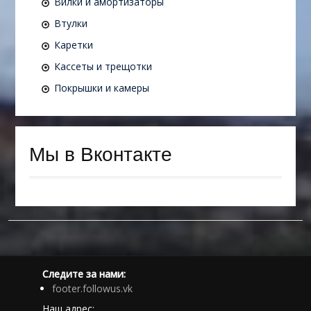
Вилки и амортизаторы
Втулки
Каретки
Кассеты и трещотки
Покрышки и камеры
Мы в Вконтакте
Следите за нами:
footer.followus.vk
Наш адрес: