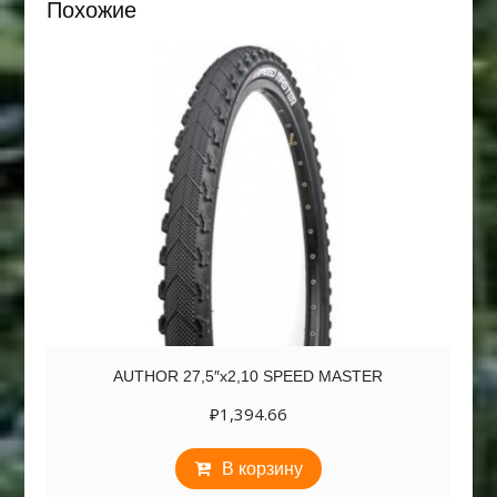
Похожие
AUTHOR 27,5″х2,10 SPEED MASTER
₽
1,394.66
В корзину