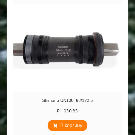
Shimano UN100, 68/122.5
₽
1,030.83
В корзину