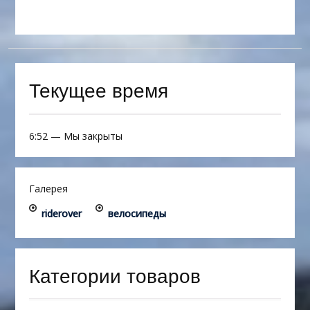
Текущее время
6:52
—
Мы закрыты
Галерея
riderover
велосипеды
Категории товаров