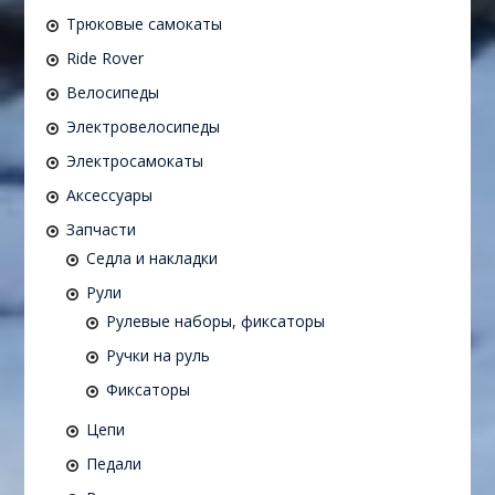
Трюковые самокаты
Ride Rover
Велосипеды
Электровелосипеды
Электросамокаты
Аксессуары
Запчасти
Седла и накладки
Рули
Рулевые наборы, фиксаторы
Ручки на руль
Фиксаторы
Цепи
Педали