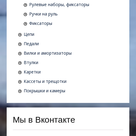
Рулевые наборы, фиксаторы
Ручки на руль
Фиксаторы
Цепи
Педали
Вилки и амортизаторы
Втулки
Каретки
Кассеты и трещотки
Покрышки и камеры
Мы в Вконтакте