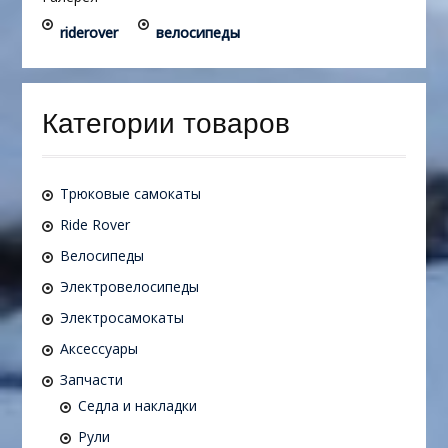
riderover
велосипеды
Категории товаров
Трюковые самокаты
Ride Rover
Велосипеды
Электровелосипеды
Электросамокаты
Аксессуары
Запчасти
Седла и накладки
Рули