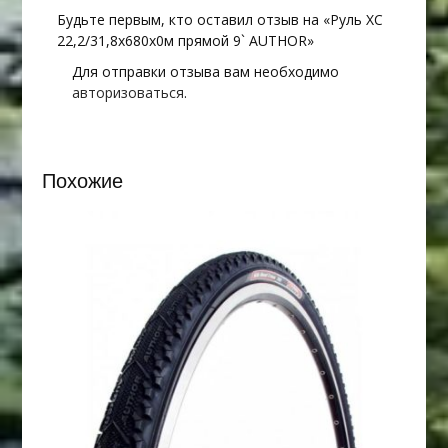
Будьте первым, кто оставил отзыв на «Руль XC
22,2/31,8х680х0м прямой 9` AUTHOR»
Для отправки отзыва вам необходимо
авторизоваться
.
Похожие