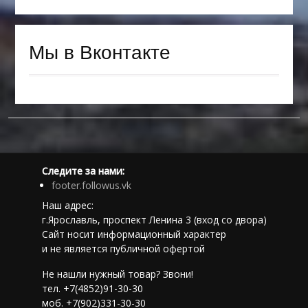
Мы в Вконтакте
Следите за нами:
footer.followus.vk
Наш адрес:
г.Ярославль, проспект Ленина 3 (вход со двора)
Сайт носит информационный характер
и не является публичной офертой
Не нашли нужный товар? Звони!
тел. +7(4852)91-30-30
моб. +7(902)331-30-30