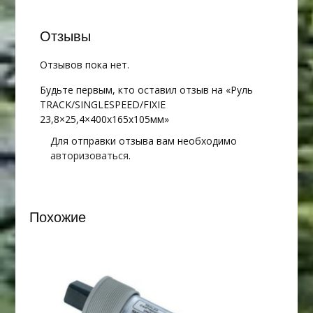
Отзывы
Отзывов пока нет.
Будьте первым, кто оставил отзыв на «Руль
TRACK/SINGLESPEED/FIXIE
23,8×25,4×400х165х105мм»
Для отправки отзыва вам необходимо
авторизоваться
.
Похожие