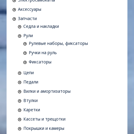
Аксессуары
Запчасти
Седла и накладки
Рули
Рулевые наборы, фиксаторы
Ручки на руль
Фиксаторы
Цепи
Педали
Вилки и амортизаторы
Втулки
Каретки
Кассеты и трещотки
Покрышки и камеры