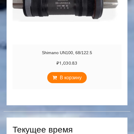
Shimano UN100, 68/122.5
₽
1,030.83
В корзину
Текущее время