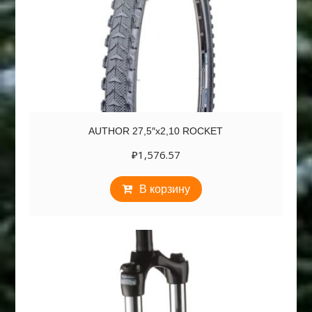
AUTHOR 27,5″х2,10 ROCKET
₽
1,576.57
В корзину