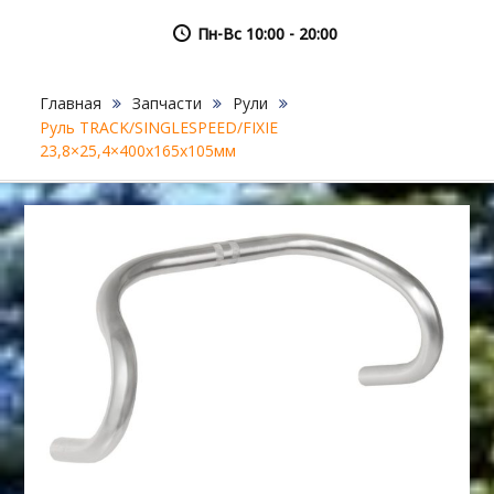
Пн-Вс 10:00 - 20:00
Главная
Запчасти
Рули
Руль TRACK/SINGLESPEED/FIXIE
23,8×25,4×400х165х105мм