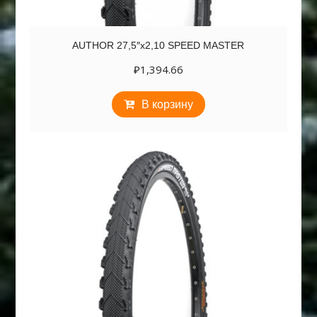
AUTHOR 27,5″х2,10 SPEED MASTER
₽
1,394.66
В корзину