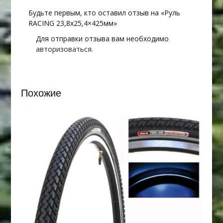
Будьте первым, кто оставил отзыв на «Руль
RACING 23,8х25,4×425мм»
Для отправки отзыва вам необходимо
авторизоваться
.
Похожие