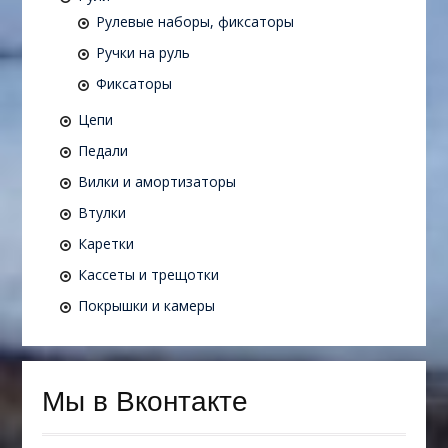
Рулевые наборы, фиксаторы
Ручки на руль
Фиксаторы
Цепи
Педали
Вилки и амортизаторы
Втулки
Каретки
Кассеты и трещотки
Покрышки и камеры
Мы в Вконтакте