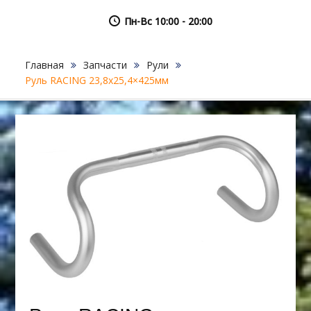
Пн-Вс 10:00 - 20:00
Главная
Запчасти
Рули
Руль RACING 23,8х25,4×425мм