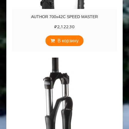
AUTHOR 700х42C SPEED MASTER
₽
2,122.30
В корзину