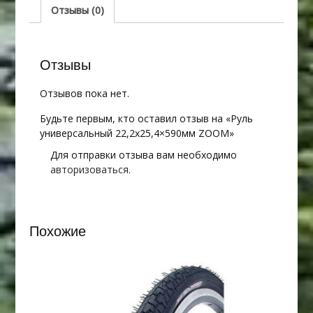
Отзывы (0)
Отзывы
Отзывов пока нет.
Будьте первым, кто оставил отзыв на «Руль
универсальный 22,2х25,4×590мм ZOOM»
Для отправки отзыва вам необходимо
авторизоваться
.
Похожие