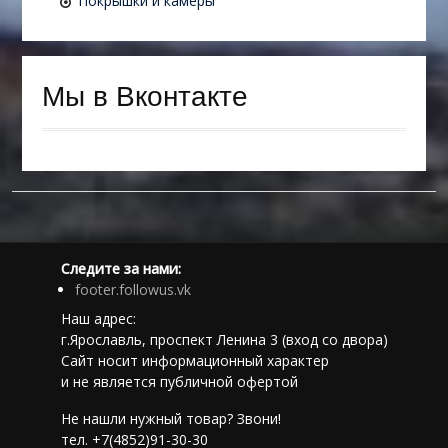
Покрышки и камеры
Мы в Вконтакте
Следите за нами:
footer.followus.vk
Наш адрес:
г.Ярославль, проспект Ленина 3 (вход со двора)
Сайт носит информационный характер
и не является публичной офертой
Не нашли нужный товар? Звони!
тел. +7(4852)91-30-30