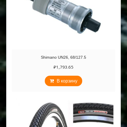
Shimano UN26, 68/127.5
₽
1,793.65
В корзину