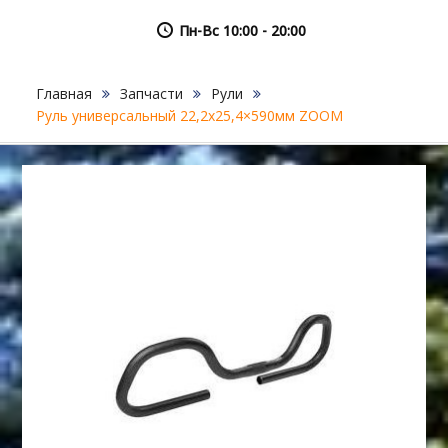
Пн-Вс 10:00 - 20:00
Главная
Запчасти
Рули
Руль универсальный 22,2х25,4×590мм ZOOM