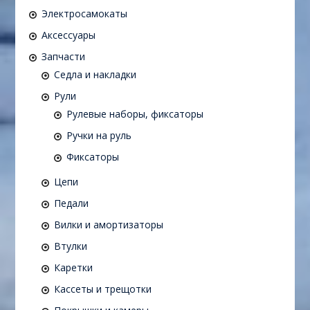
Электросамокаты
Аксессуары
Запчасти
Седла и накладки
Рули
Рулевые наборы, фиксаторы
Ручки на руль
Фиксаторы
Цепи
Педали
Вилки и амортизаторы
Втулки
Каретки
Кассеты и трещотки