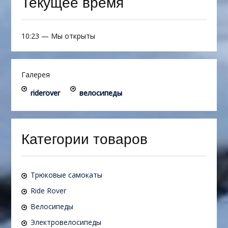
Текущее время
10:23
—
Мы открыты
Галерея
riderover
велосипеды
Категории товаров
Трюковые самокаты
Ride Rover
Велосипеды
Электровелосипеды