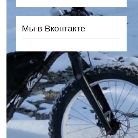
Мы в Вконтакте