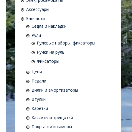
Электросамокаты
Аксессуары
Запчасти
Седла и накладки
Рули
Рулевые наборы, фиксаторы
Ручки на руль
Фиксаторы
Цепи
Педали
Вилки и амортизаторы
Втулки
Каретки
Кассеты и трещотки
Покрышки и камеры