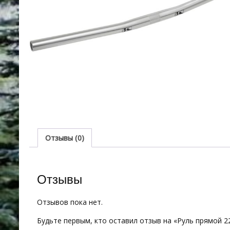
Отзывы (0)
Отзывы
Отзывов пока нет.
Будьте первым, кто оставил отзыв на «Руль прямой 2