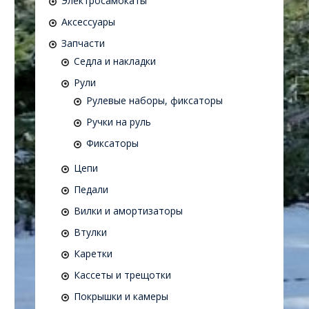
Электросамокаты
Аксессуары
Запчасти
Седла и накладки
Рули
Рулевые наборы, фиксаторы
Ручки на руль
Фиксаторы
Цепи
Педали
Вилки и амортизаторы
Втулки
Каретки
Кассеты и трещотки
Покрышки и камеры