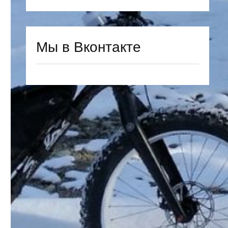
Мы в Вконтакте