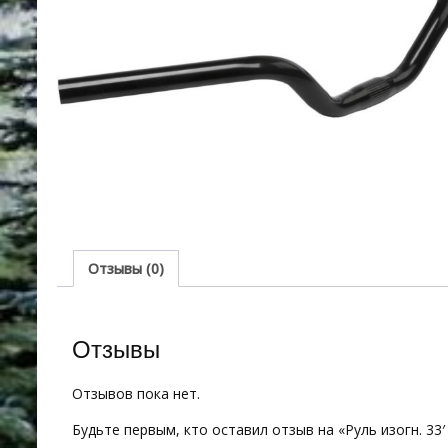
Отзывы (0)
Отзывы
Отзывов пока нет.
Будьте первым, кто оставил отзыв на «Руль изогн. 33