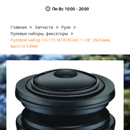
Пн-Вс 10:00 - 20:00
Главная
Запчасти
Рули
Рулевые наборы, фиксаторы
Рулевой набор CH-115 MTB/ROAD 1 1/8″ 30х34мм,
высота 9,8мм