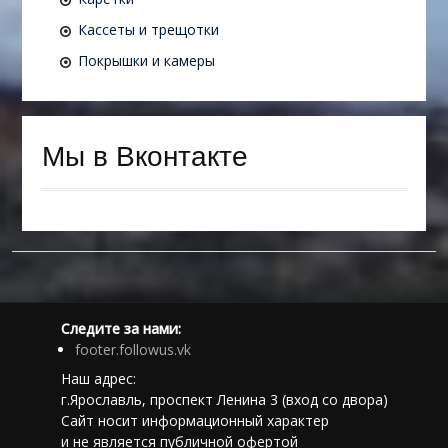
Кассеты и трещотки
Покрышки и камеры
Мы в Вконтакте
Следите за нами:
footer.followus.vk
Наш адрес:
г.Ярославль, проспект Ленина 3 (вход со двора)
Сайт носит информационный характер
и не является публичной офертой