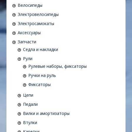
Велосипеды
Электровелосипеды
Электросамокаты
Аксессуары
Запчасти
Седла и накладки
Рули
Рулевые наборы, фиксаторы
Ручки на руль
Фиксаторы
Цепи
Педали
Вилки и амортизаторы
Втулки
Каретки