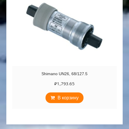
Shimano UN26, 68/127.5
₽
1,793.65
В корзину