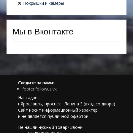
Покрышки и камеры
Мы в Вконтакте
Следите за нами:
footer.followus.vk
Наш адрес:
г.Ярославль, проспект Ленина 3 (вход со двора)
Сайт носит информационный характер
и не является публичной офертой
Не нашли нужный товар? Звони!