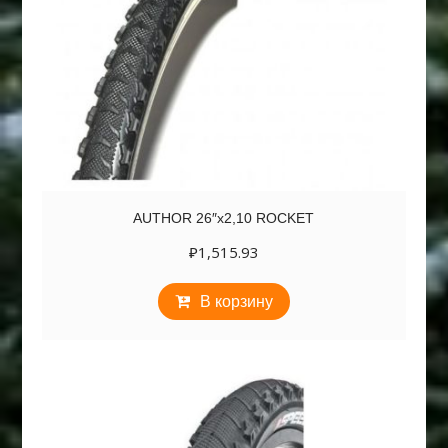
AUTHOR 26″х2,10 ROCKET
₽
1,515.93
В корзину