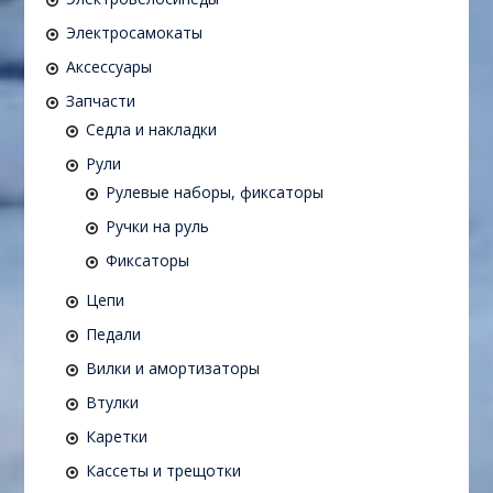
Электросамокаты
Аксессуары
Запчасти
Седла и накладки
Рули
Рулевые наборы, фиксаторы
Ручки на руль
Фиксаторы
Цепи
Педали
Вилки и амортизаторы
Втулки
Каретки
Кассеты и трещотки