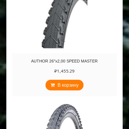
AUTHOR 26″х2,00 SPEED MASTER
₽
1,455.29
В корзину