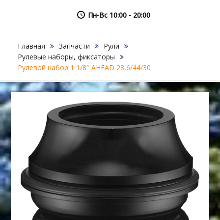
Пн-Вс 10:00 - 20:00
Главная
Запчасти
Рули
Рулевые наборы, фиксаторы
Рулевой набор 1 1/8″ AHEAD 28,6/44/30