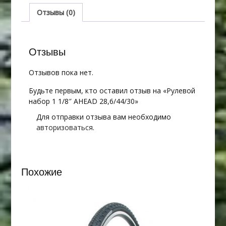
AHEAD
28,6/44/30
Отзывы (0)
Отзывы
Отзывов пока нет.
Будьте первым, кто оставил отзыв на «Рулевой
набор 1 1/8″ AHEAD 28,6/44/30»
Для отправки отзыва вам необходимо
авторизоваться
.
Похожие