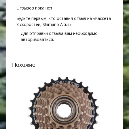
Отзывов пока нет.
Будьте первым, кто оставил отзыв на «Кассета
8 скоростей, Shimano Altus»
Для отправки отзыва вам необходимо
авторизоваться
.
Похожие