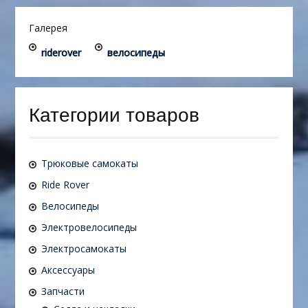
Галерея
riderover
велосипеды
Категории товаров
Трюковые самокаты
Ride Rover
Велосипеды
Электровелосипеды
Электросамокаты
Аксессуары
Запчасти