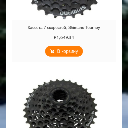
Кассета 7 скоростей, Shimano Tourney
₽
1,649.34
В корзину