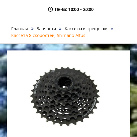
Пн-Вс 10:00 - 20:00
Главная
Запчасти
Кассеты и трещотки
Кассета 8 скоростей, Shimano Altus