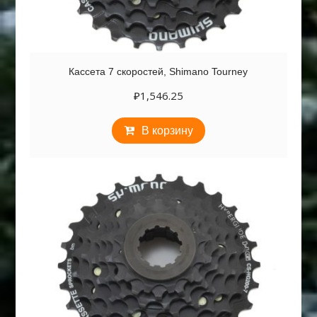
Кассета 7 скоростей, Shimano Tourney
₽
1,546.25
В корзину