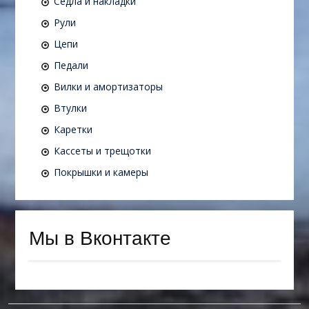
Седла и накладки
Рули
Цепи
Педали
Вилки и амортизаторы
Втулки
Каретки
Кассеты и трещотки
Покрышки и камеры
Мы в Вконтакте