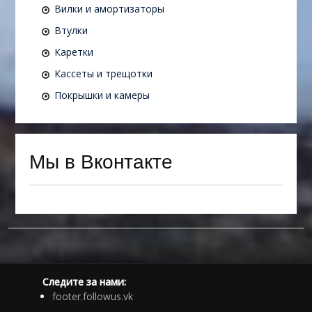
Вилки и амортизаторы
Втулки
Каретки
Кассеты и трещотки
Покрышки и камеры
Мы в Вконтакте
Следите за нами:
footer.followus.vk