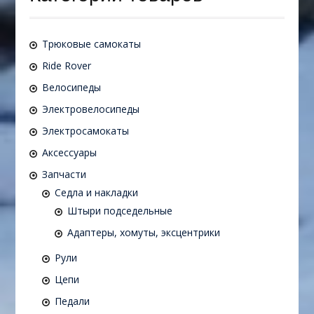
Трюковые самокаты
Ride Rover
Велосипеды
Электровелосипеды
Электросамокаты
Аксессуары
Запчасти
Седла и накладки
Штыри подседельные
Адаптеры, хомуты, эксцентрики
Рули
Цепи
Педали