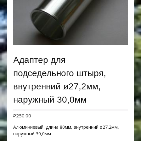
Адаптер для
подседельного штыря,
внутренний ø27,2мм,
наружный 30,0мм
₽
250.00
Алюминиевый, длина 80мм, внутренний ø27,2мм,
наружный 30,0мм.