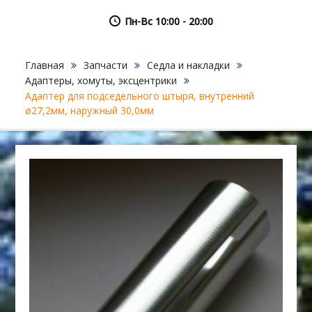
Пн-Вс 10:00 - 20:00
Главная
Запчасти
Седла и накладки
Адаптеры, хомуты, эксцентрики
Адаптер для подседельного штыря, внутренний
ø27,2мм, наружный 30,0мм