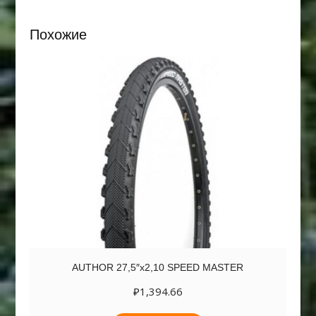
Похожие
AUTHOR 27,5″х2,10 SPEED MASTER
₽
1,394.66