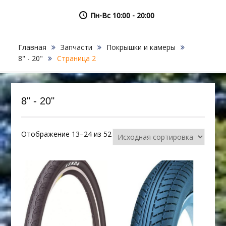
Пн-Вс 10:00 - 20:00
Главная
Запчасти
Покрышки и камеры
8" - 20"
Страница 2
8" - 20"
Отображение 13–24 из 52