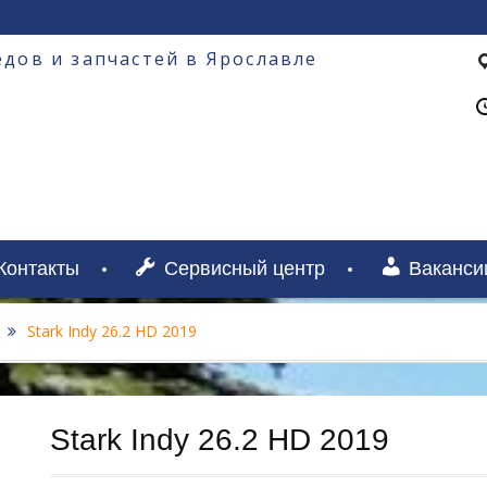
дов и запчастей в Ярославле
Контакты
Сервисный центр
Ваканси
Stark Indy 26.2 HD 2019
Stark Indy 26.2 HD 2019