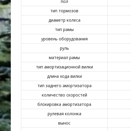
пол
тип тормозов
диаметр колеса
тип рамы
уровень оборудования
руль
материал рамы
тип амортизационной вилки
длина хода вилки
тип заднего амортизатора
количество скоростей
блокировка амортизатора
рулевая колонка
вынос