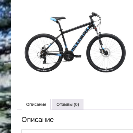
Описание
Отзывы (0)
Описание