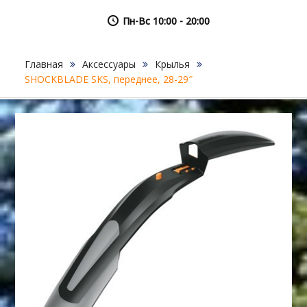
Пн-Вс 10:00 - 20:00
Главная
Аксессуары
Крылья
SHOCKBLADE SKS, переднее, 28-29″