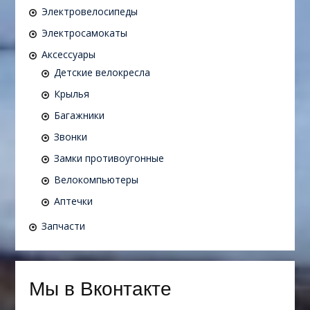
Электровелосипеды
Электросамокаты
Аксессуары
Детские велокресла
Крылья
Багажники
Звонки
Замки противоугонные
Велокомпьютеры
Аптечки
Запчасти
Мы в Вконтакте