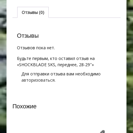
28-
29"
Отзывы (0)
Отзывы
Отзывов пока нет.
Будьте первым, кто оставил отзыв на
«SHOCKBLADE SKS, переднее, 28-29″»
Для отправки отзыва вам необходимо
авторизоваться
.
Похожие