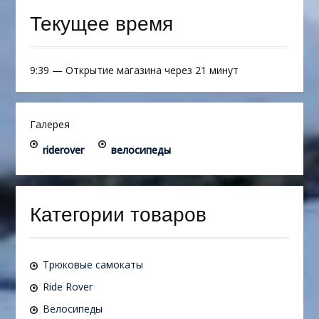
Текущее время
9:39
—
Открытие магазина через 21 минут
Галерея
riderover
велосипеды
Категории товаров
Трюковые самокаты
Ride Rover
Велосипеды