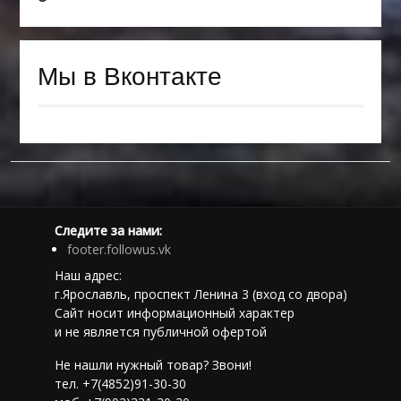
Мы в Вконтакте
Следите за нами:
footer.followus.vk
Наш адрес:
г.Ярославль, проспект Ленина 3 (вход со двора)
Сайт носит информационный характер
и не является публичной офертой
Не нашли нужный товар? Звони!
тел. +7(4852)91-30-30