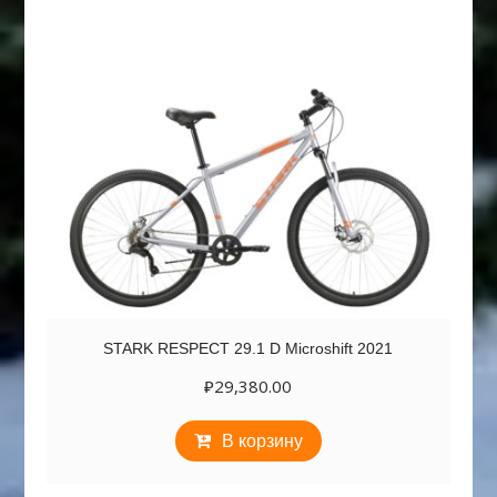
STARK RESPECT 29.1 D Microshift 2021
₽
29,380.00
В корзину