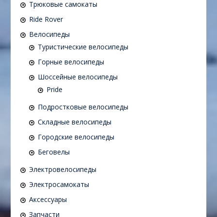
Трюковые самокаты
Ride Rover
Велосипеды
Туристические велосипеды
Горные велосипеды
Шоссейные велосипеды
Pride
Подростковые велосипеды
Складные велосипеды
Городские велосипеды
Беговелы
Электровелосипеды
Электросамокаты
Аксессуары
Запчасти