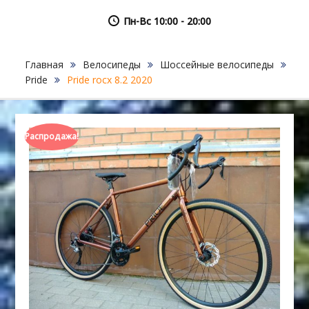
Пн-Вс 10:00 - 20:00
Главная
Велосипеды
Шоссейные велосипеды
Pride
Pride rocx 8.2 2020
Распродажа!