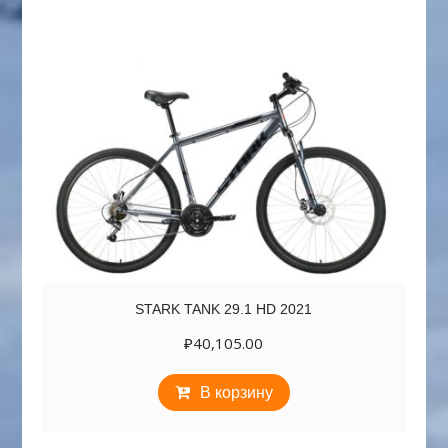
STARK TANK 29.1 HD 2021
₽
40,105.00
В корзину