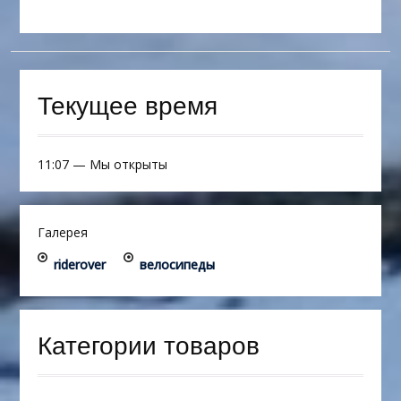
Текущее время
11:07
—
Мы открыты
Галерея
riderover
велосипеды
Категории товаров