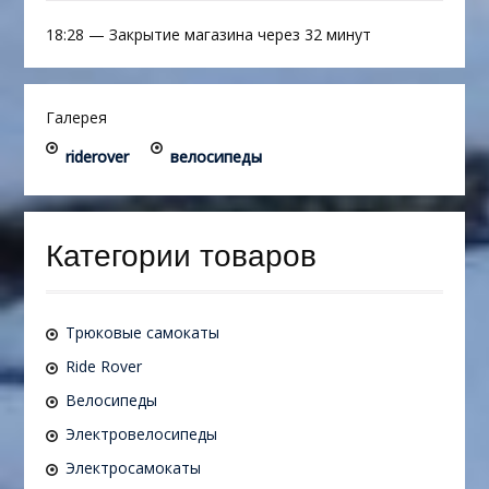
18:28
—
Закрытие магазина через 32 минут
Галерея
riderover
велосипеды
Категории товаров
Трюковые самокаты
Ride Rover
Велосипеды
Электровелосипеды
Электросамокаты