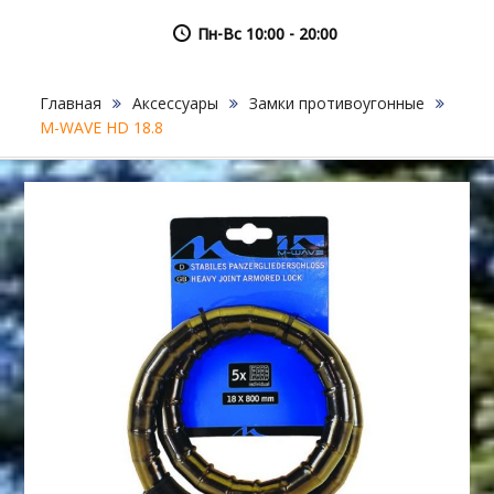
Пн-Вс 10:00 - 20:00
Главная
Аксессуары
Замки противоугонные
M-WAVE HD 18.8