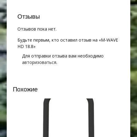
Отзывы
Отзывов пока нет.
Будьте первым, кто оставил отзыв на «M-WAVE
HD 18.8»
Для отправки отзыва вам необходимо
авторизоваться
.
Похожие