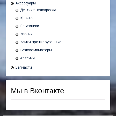
Аксессуары
Детские велокресла
Крылья
Багажники
Звонки
Замки противоугонные
Велокомпьютеры
Аптечки
Запчасти
Мы в Вконтакте