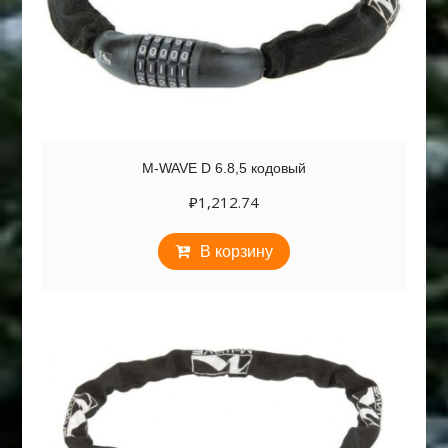
M-WAVE D 6.8,5 кодовый
₽
1,212.74
В корзину