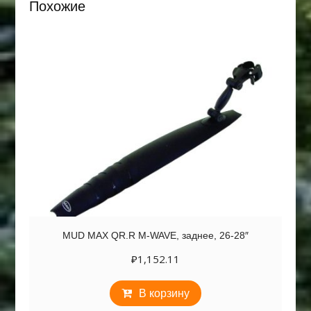
Похожие
MUD MAX QR.R M-WAVE, заднее, 26-28″
₽
1,152.11
В корзину