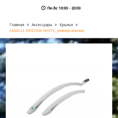
Пн-Вс 10:00 - 20:00
Главная
Аксессуары
Крылья
LASALLE ARIZONA WHITE, универсальные