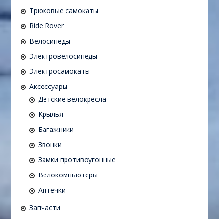
Трюковые самокаты
Ride Rover
Велосипеды
Электровелосипеды
Электросамокаты
Аксессуары
Детские велокресла
Крылья
Багажники
Звонки
Замки противоугонные
Велокомпьютеры
Аптечки
Запчасти