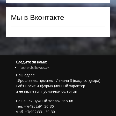
Мы в Вконтакте
Следите за нами:
footer.followus.vk
Наш адрес:
г.Ярославль, проспект Ленина 3 (вход со двора)
Сайт носит информационный характер
и не является публичной офертой
Не нашли нужный товар? Звони!
тел. +7(4852)91-30-30
моб. +7(902)331-30-30