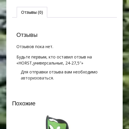
Отзывы (0)
Отзывы
Отзывов пока нет.
Будьте первым, кто оставил отзыв на
«HORST,универсальные, 24-27,5″»
Для отправки отзыва вам необходимо
авторизоваться
.
Похожие