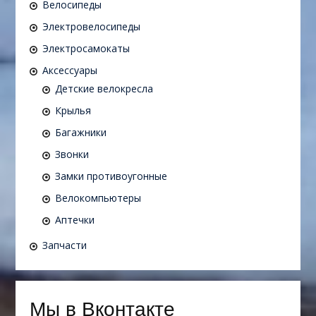
Велосипеды
Электровелосипеды
Электросамокаты
Аксессуары
Детские велокресла
Крылья
Багажники
Звонки
Замки противоугонные
Велокомпьютеры
Аптечки
Запчасти
Мы в Вконтакте