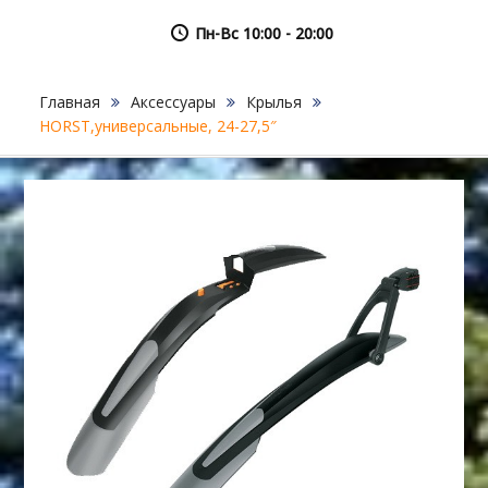
Пн-Вс 10:00 - 20:00
Главная
Аксессуары
Крылья
HORST,универсальные, 24-27,5″