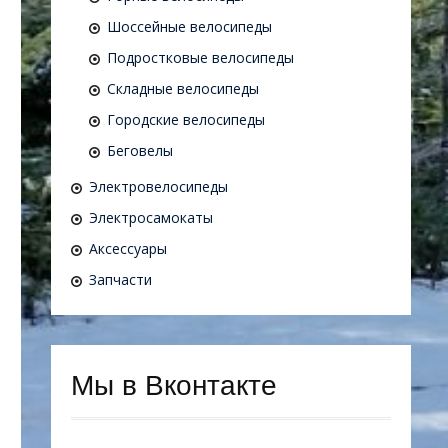
Шоссейные велосипеды
Подростковые велосипеды
Складные велосипеды
Городские велосипеды
Беговелы
Электровелосипеды
Электросамокаты
Аксессуары
Запчасти
Мы в Вконтакте