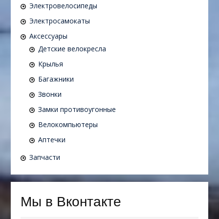
Электровелосипеды
Электросамокаты
Аксессуары
Детские велокресла
Крылья
Багажники
Звонки
Замки противоугонные
Велокомпьютеры
Аптечки
Запчасти
Мы в Вконтакте