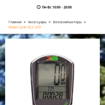
Пн-Вс 10:00 - 20:00
Главная
Аксессуары
Велокомпьютеры
Green Cycle GCC-310