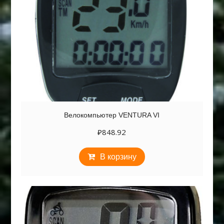
Велокомпьютер VENTURA VI
₽
848.92
В корзину