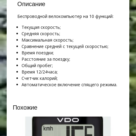
Описание
Беспроводной велокомпьютер на 10 функций:
Текущая скорость;
Средняя скорость;
Максимальная скорость;
Сравнение средней с текущей скоростью;
Время поездки;
Расстояние за поездку;
Общий пробег;
Время 12/24часа;
Счетчик калорий;
Автоматическое включение спящего режима.
Похожие