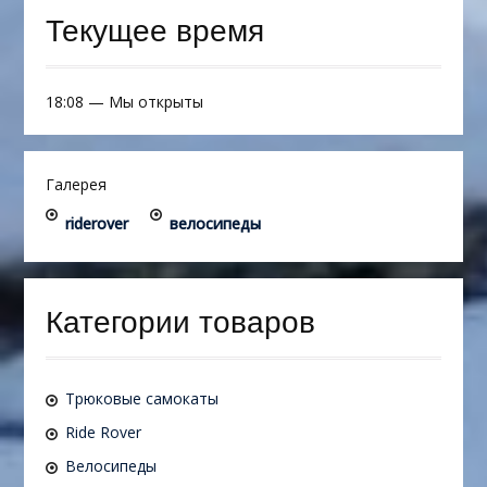
Текущее время
18:08
—
Мы открыты
Галерея
riderover
велосипеды
Категории товаров
Трюковые самокаты
Ride Rover
Велосипеды