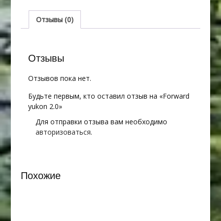
Отзывы (0)
Отзывы
Отзывов пока нет.
Будьте первым, кто оставил отзыв на «Forward
yukon 2.0»
Для отправки отзыва вам необходимо
авторизоваться
.
Похожие