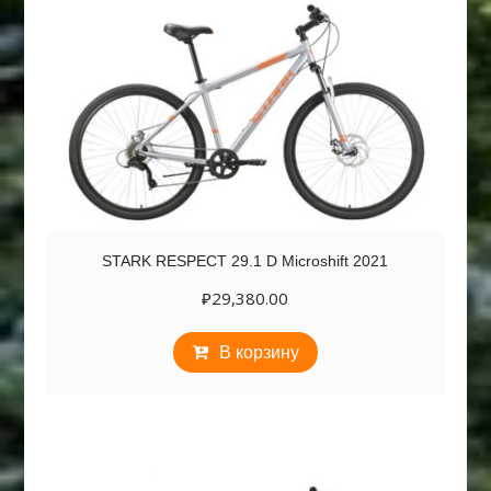
STARK RESPECT 29.1 D Microshift 2021
₽
29,380.00
В корзину