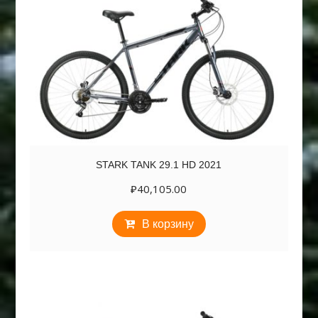
STARK TANK 29.1 HD 2021
₽
40,105.00
В корзину