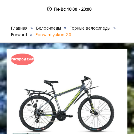
Пн-Вс 10:00 - 20:00
Главная
Велосипеды
Горные велосипеды
Forward
Forward yukon 2.0
Распродажа!