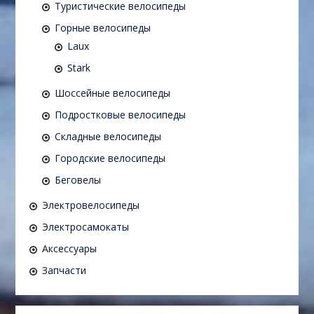
Туристические велосипеды
Горные велосипеды
Laux
Stark
Шоссейные велосипеды
Подростковые велосипеды
Складные велосипеды
Городские велосипеды
Беговелы
Электровелосипеды
Электросамокаты
Аксессуары
Запчасти