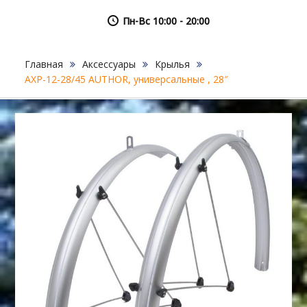
Пн-Вс 10:00 - 20:00
Главная
Аксессуары
Крылья
AXP-12-28/45 AUTHOR, универсальные , 28″