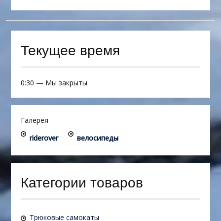
Текущее время
0:30
—
Мы закрыты
Галерея
riderover
велосипеды
Категории товаров
Трюковые самокаты