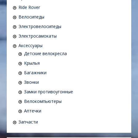
Ride Rover
Велосипеды
Электровелосипеды
Электросамокаты
Аксессуары
Детские велокресла
Крылья
Багажники
Звонки
Замки противоугонные
Велокомпьютеры
Аптечки
Запчасти