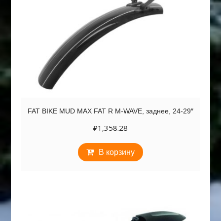
FAT BIKE MUD MAX FAT R M-WAVE, заднее, 24-29″
₽
1,358.28
В корзину