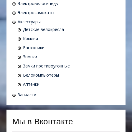
Электровелосипеды
Электросамокаты
Аксессуары
Детские велокресла
Крылья
Багажники
Звонки
Замки противоугонные
Велокомпьютеры
Аптечки
Запчасти
Мы в Вконтакте