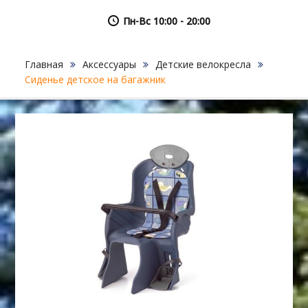
Пн-Вс 10:00 - 20:00
Главная
Аксессуары
Детские велокресла
Сиденье детское на багажник