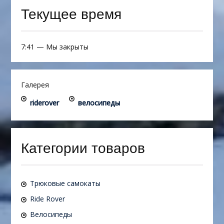
Текущее время
7:41
—
Мы закрыты
Галерея
riderover
велосипеды
Категории товаров
Трюковые самокаты
Ride Rover
Велосипеды