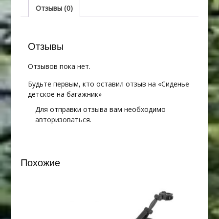
Отзывы (0)
Отзывы
Отзывов пока нет.
Будьте первым, кто оставил отзыв на «Сиденье
детское на багажник»
Для отправки отзыва вам необходимо
авторизоваться
.
Похожие