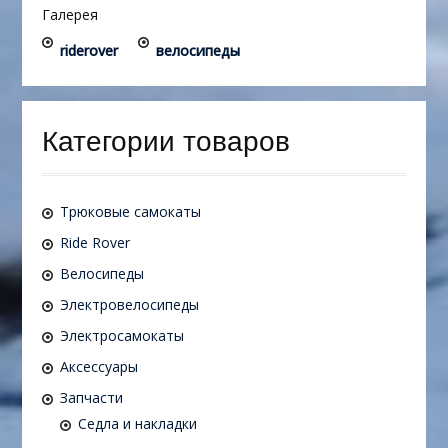
Галерея
riderover
велосипеды
Категории товаров
Трюковые самокаты
Ride Rover
Велосипеды
Электровелосипеды
Электросамокаты
Аксессуары
Запчасти
Седла и накладки