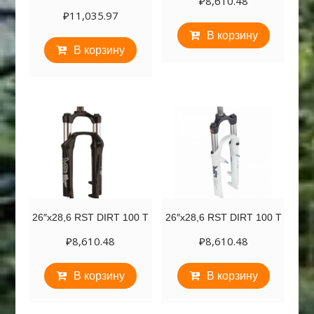
₽
8,610.48
₽
11,035.97
В корзину
В корзину
26″х28,6 RST DIRT 100 T
26″х28,6 RST DIRT 100 T
₽
8,610.48
₽
8,610.48
В корзину
В корзину