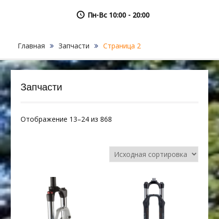
Пн-Вс 10:00 - 20:00
Главная
Запчасти
Страница 2
Запчасти
Отображение 13–24 из 868