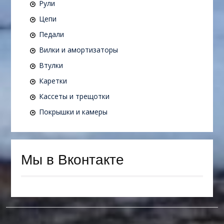
Рули
Цепи
Педали
Вилки и амортизаторы
Втулки
Каретки
Кассеты и трещотки
Покрышки и камеры
Мы в Вконтакте