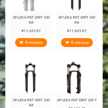
26″х28,6 RST DIRT 100
26″х28,6 RST DIRT 100
RA
RA
₽
11,035.97
₽
11,035.97
В корзину
В корзину
26″х28,6 RST DIRT 100
26″х28,6 RST DIRT 100 T
RA