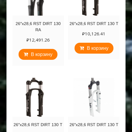
26″х28,6 RST DIRT 130
26″х28,6 RST DIRT 130 T
RA
₽
10,126.41
₽
12,491.26
В корзину
В корзину
26″х28,6 RST DIRT 130 T
26″х28,6 RST DIRT 130 T