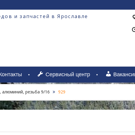
дов и запчастей в Ярославле
Контакты
Сервисный центр
Ваканси
 алюминий, резьба 9/16
929