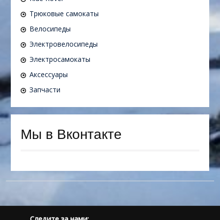
Трюковые самокаты
Велосипеды
Электровелосипеды
Электросамокаты
Аксессуары
Запчасти
Мы в Вконтакте
Следите за нами: