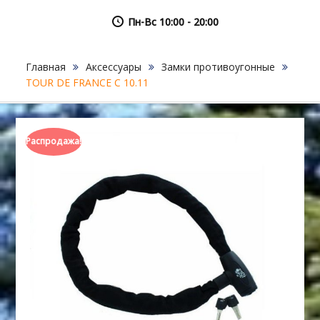
Пн-Вс 10:00 - 20:00
Главная
Аксессуары
Замки противоугонные
TOUR DE FRANCE C 10.11
Распродажа!