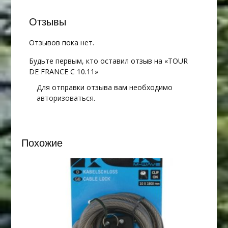
Отзывы
Отзывов пока нет.
Будьте первым, кто оставил отзыв на «TOUR
DE FRANCE C 10.11»
Для отправки отзыва вам необходимо
авторизоваться
.
Похожие