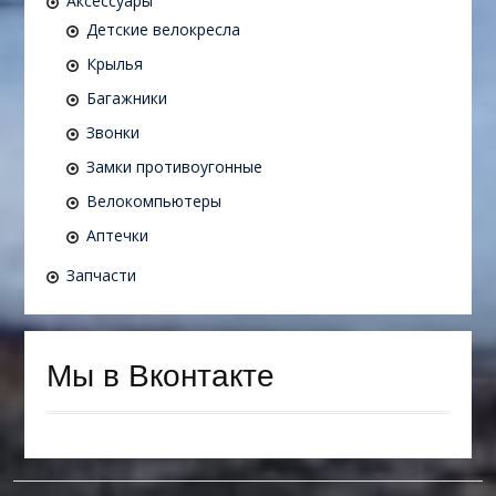
Аксессуары
Детские велокресла
Крылья
Багажники
Звонки
Замки противоугонные
Велокомпьютеры
Аптечки
Запчасти
Мы в Вконтакте