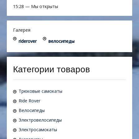
15:28
—
Мы открыты
Галерея
riderover
велосипеды
Категории товаров
Трюковые самокаты
Ride Rover
Велосипеды
Электровелосипеды
Электросамокаты