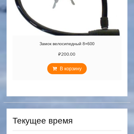
Замок велосипедный 8×600
₽
200.00
В корзину
Текущее время