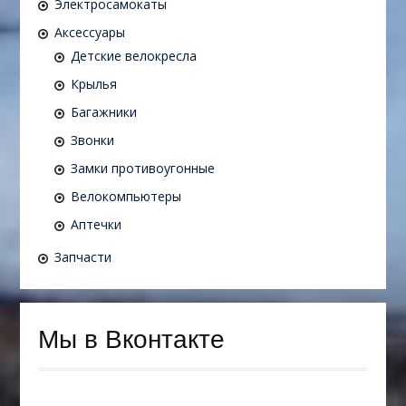
Электросамокаты
Аксессуары
Детские велокресла
Крылья
Багажники
Звонки
Замки противоугонные
Велокомпьютеры
Аптечки
Запчасти
Мы в Вконтакте