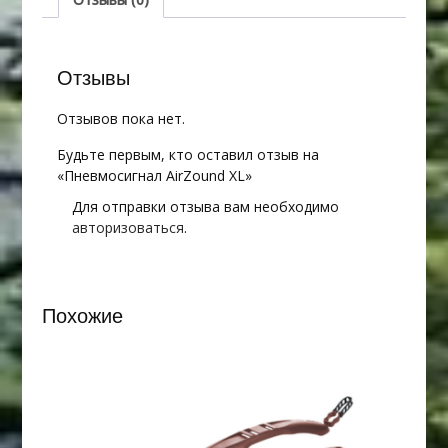
Отзывы
Отзывов пока нет.
Будьте первым, кто оставил отзыв на
«Пневмосигнал AirZound XL»
Для отправки отзыва вам необходимо
авторизоваться
.
Похожие