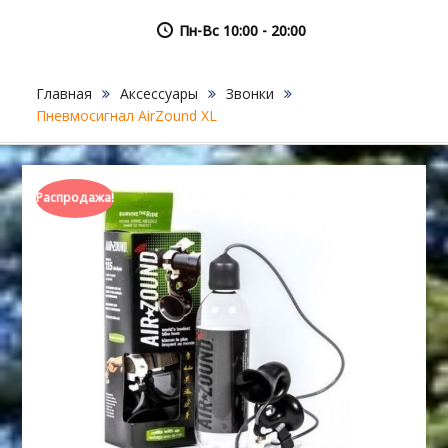
Пн-Вс 10:00 - 20:00
Главная
Аксессуары
Звонки
Пневмосигнал AirZound XL
Распродажа!