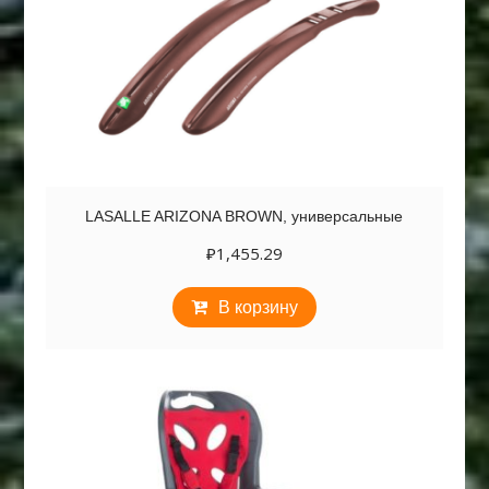
LASALLE ARIZONA BROWN, универсальные
₽
1,455.29
В корзину