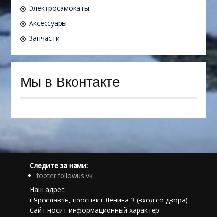
Электросамокаты
Аксессуары
Запчасти
Мы в Вконтакте
Следите за нами:
footer.followus.vk
Наш адрес:
г.Ярославль, проспект Ленина 3 (вход со двора)
Сайт носит информационный характер