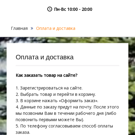
Пн-Вс 10:00 - 20:00
Главная
Оплата и доставка
Оплата и доставка
Как заказать товар на сайте?
1. Зарегистрироваться на сайте.
2. Выбрать товар и перейти в корзину.
3. В корзине нажать «Оформить заказ».
4. Данные по заказу придут на почту. После этого
мы позвоним Вам в течении рабочего дня (либо
позвонить первыми можете Вы).
5. По телефону согласовываем способ оплаты
заказа.