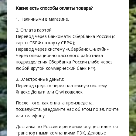
Какие есть способы оплаты товара?
1. Наличными в магазине.
2. Оплата картой:
Перевод через банкоматы Сбербанка России (с
карты СБРФ на карту СБРФ);
Перевод через систему «Сбербанк ОнЛ@йн»;
Через операционно-кассового работника
подразделения Сбербанка России (либо через
любой другой коммерческий банк РФ).
3. Электронные деньги:
Перевод средств через платежную систему
Яндекс Деньги или Qiwi кошелек.
После того, как оплата произведена,
пожалуйста, уведомите нас об этом по эл. почте
или телефону.
Доставка по России и регионам осуществляется
транспортными компаниями ПЭК, Деловые