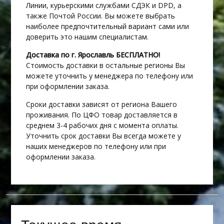
Линии, курьерскими службами СДЭК и DPD, а
также Почтой России. Вы можете выбрать
наиболее предпочтительный вариант сами или
доверить это нашим специалистам.
Доставка по г. Ярославль БЕСПЛАТНО!
Стоимость доставки в остальные регионы Вы
можете уточнить у менеджера по телефону или
при оформлении заказа.
Сроки доставки зависят от региона Вашего
проживания. По ЦФО товар доставляется в
среднем 3-4 рабочих дня с момента оплаты.
Уточнить срок доставки Вы всегда можете у
наших менеджеров по телефону или при
оформлении заказа.